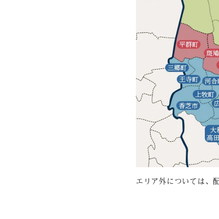
エリア外については、