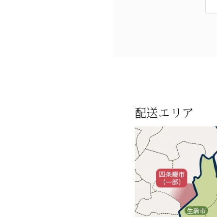
配送エリア