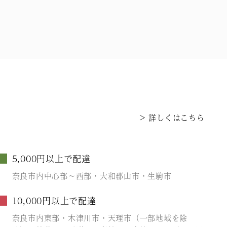
詳しくはこちら
5,000円以上で配達
奈良市内中心部～西部・大和郡山市・生駒市
10,000円以上で配達
奈良市内東部・木津川市・天理市（一部地域を除