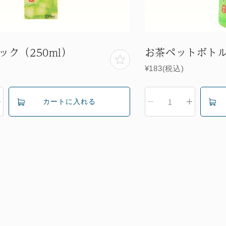
ック（250ml）
お茶ペットボトル
¥183(税込)