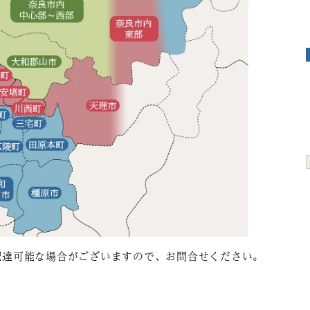
配達可能な場合がございますので、お問合せください。