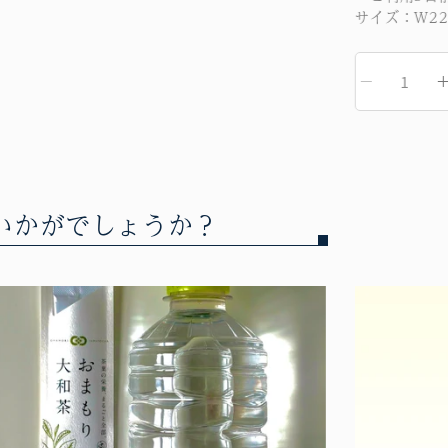
サイズ：Ｗ22
いかがでしょうか？