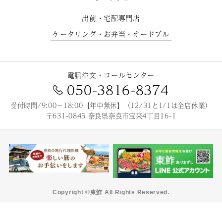
出前
宅配専門店
・
ケータリング
お弁当
オードブル
・
・
電話注文・コールセンター
050-3816-8374
受付時間/9:00～18:00【年中無休】（12/31と1/1は全店休業）
〒631-0845 奈良県奈良市宝来4丁目16-1
Copyright ©東鮓 All Rights Reserved.