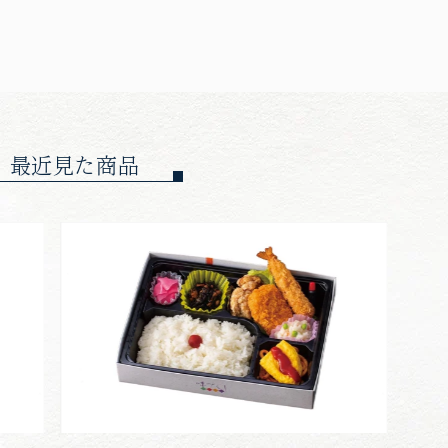
最近見た商品