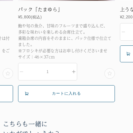
パック「たまゆら」
上うな重（う
¥5,800(税込)
¥2,200(税込)
鮑や旬の魚介、甘味のフルーツまで盛り込んだ、
多彩な味わいを楽しめる会席仕立て。
重箱会席の内容をそのままに、パック仕様で仕立て
ました。
※フロシキが必要な方はお申し付けくださいませ
サイズ：46×37cm
こちらも一緒に