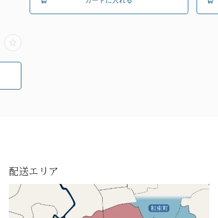
配送エリア