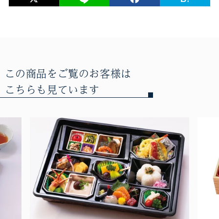
この商品をご覧のお客様は
こちらも見ています