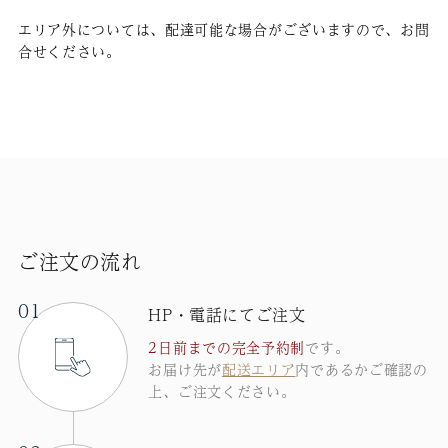
エリア外については、配達可能な場合がございますので、お問
合せください。
ご注文の流れ
01
HP
電話にてご注文
・
2日前までの完全予約制
です。
お届け先が
配送エリア
内であるかご確認の
上、ご注文ください。