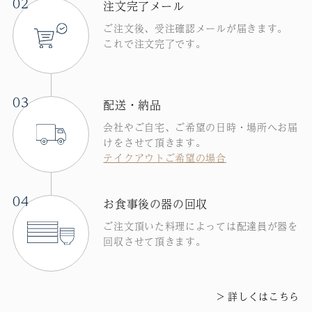
02
注文完了メール
ご注文後、受注確認メールが届きます。
これで注文完了です。
03
配送・納品
会社やご自宅、ご希望の日時・場所へお届
けをさせて頂きます。
テイクアウトご希望の場合
04
お食事後の器の回収
ご注文頂いた料理によっては配達員が器を
回収させて頂きます。
詳しくはこちら