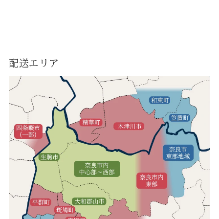
配送エリア