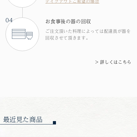
テイクアウトご希望の場合
04
お食事後の器の回収
ご注文頂いた料理によっては配達員が器を
回収させて頂きます。
詳しくはこちら
最近見た商品