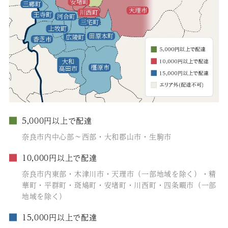
5,000円以上で配達
奈良市内中心部～西部・大和郡山市・生駒市
10,000円以上で配達
奈良市内東部・木津川市・天理市（一部地域を除く）・精
華町・平群町・斑鳩町・安堵町・川西町・四条畷市（一部
地域を除く）
15,000円以上で配達