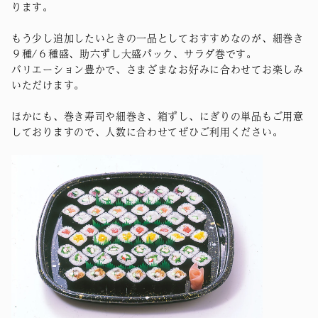
ります。
もう少し追加したいときの一品としておすすめなのが、細巻き
９種/６種盛、助六ずし大盛パック、サラダ巻です。
バリエーション豊かで、さまざまなお好みに合わせてお楽しみ
いただけます。
ほかにも、巻き寿司や細巻き、箱ずし、にぎりの単品もご用意
しておりますので、人数に合わせてぜひご利用ください。