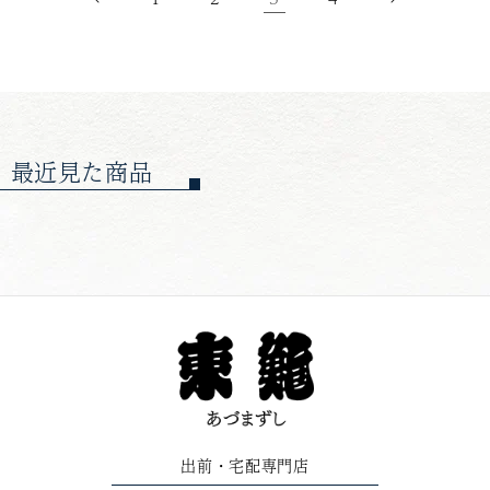
最近見た商品
出前
宅配専門店
・